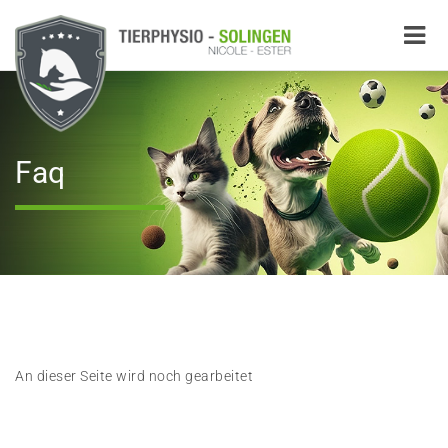
Faq
An dieser Seite wird noch gearbeitet