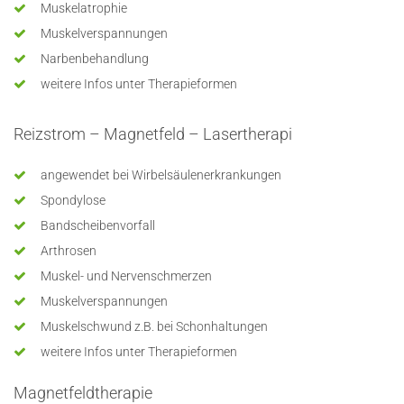
Muskelatrophie
Muskelverspannungen
Narbenbehandlung
weitere Infos unter Therapieformen
Reizstrom – Magnetfeld – Lasertherapi
angewendet bei Wirbelsäulenerkrankungen
Spondylose
Bandscheibenvorfall
Arthrosen
Muskel- und Nervenschmerzen
Muskelverspannungen
Muskelschwund z.B. bei Schonhaltungen
weitere Infos unter Therapieformen
Magnetfeldtherapie