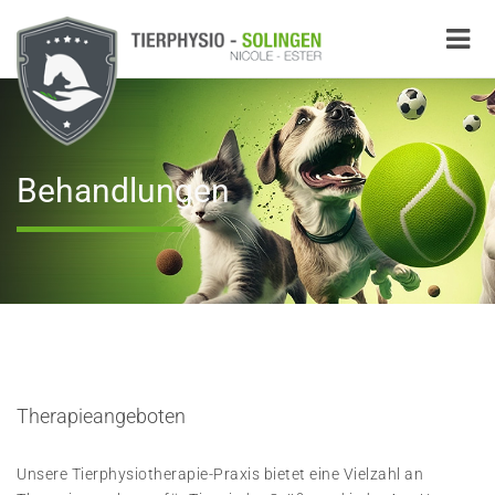
Behandlungen
Therapieangeboten
Unsere Tierphysiotherapie-Praxis bietet eine Vielzahl an