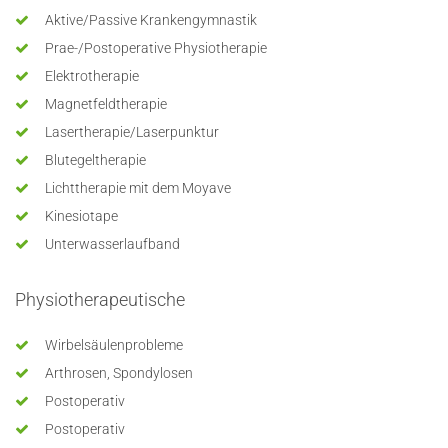
Aktive/Passive Krankengymnastik
Prae-/Postoperative Physiotherapie
Elektrotherapie
Magnetfeldtherapie
Lasertherapie/Laserpunktur
Blutegeltherapie
Lichttherapie mit dem Moyave
Kinesiotape
Unterwasserlaufband
Physiotherapeutische
Wirbelsäulenprobleme
Arthrosen, Spondylosen
Postoperativ
Postoperativ